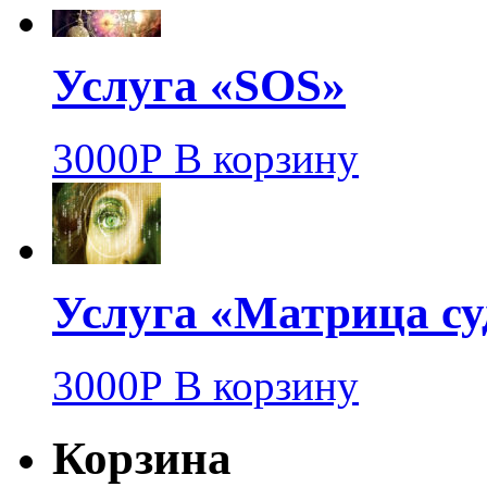
Услуга «SOS»
3000
Р
В корзину
Услуга «Матрица с
3000
Р
В корзину
Корзина