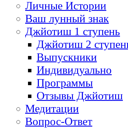
Личные Истории
Ваш лунный знак
Джйотиш 1 ступень
Джйотиш 2 ступен
Выпускники
Индивидуально
Программы
Отзывы Джйотиш
Медитации
Вопрос-Ответ