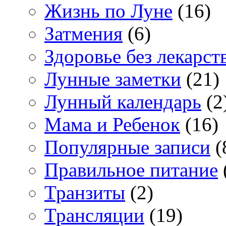
Жизнь по Луне
(16)
Затмения
(6)
Здоровье без лекарст
Лунные заметки
(21)
Лунный календарь
(2
Мама и Ребенок
(16)
Популярные записи
(
Правильное питание
Транзиты
(2)
Трансляции
(19)