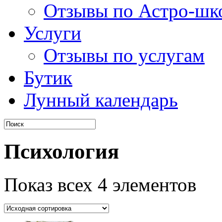
Отзывы по Астро-шк
Услуги
Отзывы по услугам
Бутик
Лунный календарь
Психология
Показ всех 4 элементов