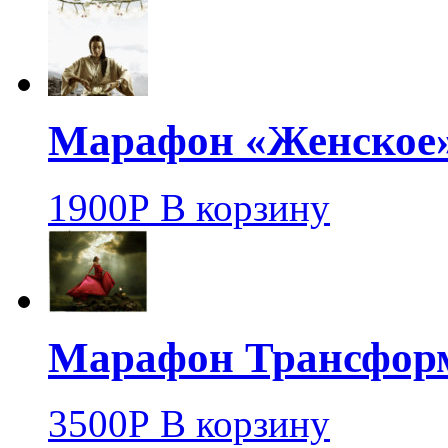
Марафон «Женское
1900
Р
В корзину
Марафон Трансфор
3500
Р
В корзину